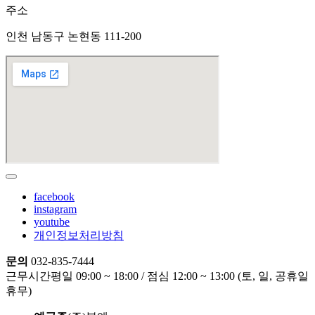
주소
인천 남동구 논현동 111-200
facebook
instagram
youtube
개인정보처리방침
문의
032-835-7444
근무시간
평일 09:00 ~ 18:00 / 점심 12:00 ~ 13:00 (토, 일, 공휴일
휴무)