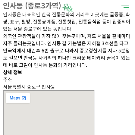
인사동 (종로3가역)
인사동은 대표적인 한국 전통문화의 거리로 이곳에는 골동품, 화
랑, 표구, 필방, 전통공예품, 전통찻집, 전통음식점 등이 집중되어
있는 서울 종로구에 있는 동입니다
외국인 관광객들이 가장 많이 찾는곳이며, 저도 서울을 갈때마다
자주 들리는곳입니다. 인사동 길 가는법은 지하철 3호선을 타고
안국역에서 내린후 6번 출구로 나와서 종로경찰서를 지나 5분정
도 걸으면 안국동 사거리의 하나인 크라운 베이커리 골목이 있는
데 바로 그길이 인사동 문화의 거리입니다.
상세 정보
주소
서울특별시 종로구 인사동