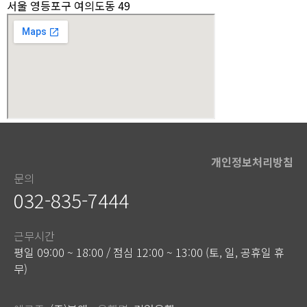
서울 영등포구 여의도동 49
개인정보처리방침
문의
032-835-7444
근무시간
평일 09:00 ~ 18:00 / 점심 12:00 ~ 13:00 (토, 일, 공휴일 휴
무)