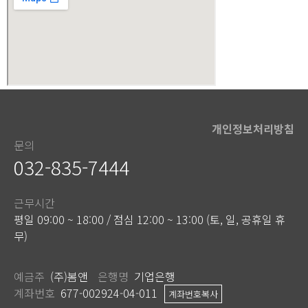
개인정보처리방침
문의
032-835-7444
근무시간
평일 09:00 ~ 18:00 / 점심 12:00 ~ 13:00 (토, 일, 공휴일 휴
무)
예금주
(주)봄앤
은행명
기업은행
계좌번호
677-002924-04-011
계좌번호복사