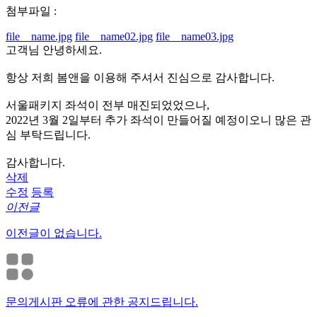
첨부파일 :
file__name.jpg
file__name02.jpg
file__name03.jpg
고객님 안녕하세요.
항상 저희 봄앤을 이용해 주셔서 진심으로 감사합니다.
서울패키지 좌석이 전부 매진되었었으나,
2022년 3월 2일부터 추가 좌석이 만들어질 예정이오니 많은 관
심 부탁드립니다.
감사합니다.
삭제
수정
등록
이전글
이전글이 없습니다.
문의게시판 오류에 관한 공지드립니다.