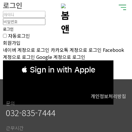
로그인
로그인
자동로그인
회원가입
네이버 계정으로 로그인
카카오톡 계정으로 로그인
Facebook
계정으로 로그인
Google 계정으로 로그인
 Sign in with Apple
개인정보처리방침
문의
032-835-7444
근무시간